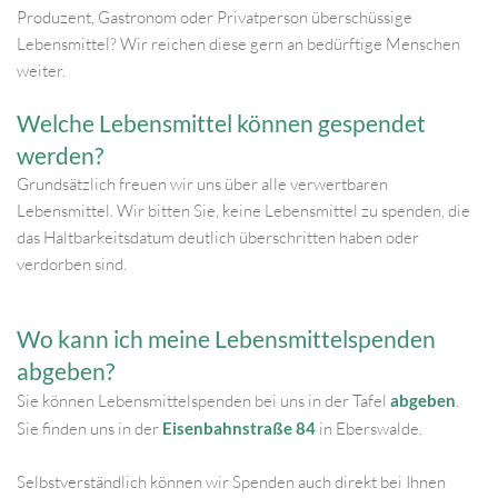
Produzent, Gastronom oder Privatperson überschüssige 
Lebensmittel? Wir reichen diese gern an bedürftige Menschen 
weiter.
Welche Lebensmittel können gespendet 
werden?
Grundsätzlich freuen wir uns über alle verwertbaren 
Lebensmittel. Wir bitten Sie, keine Lebensmittel zu spenden, die 
das Haltbarkeitsdatum deutlich überschritten haben oder 
verdorben sind.
Wo kann ich meine Lebensmittelspenden 
abgeben?
Sie können Lebensmittelspenden bei uns in der Tafel 
abgeben
. 
Sie finden uns in der
Eisenbahnstraße 84
in Eberswalde.
Selbstverständlich können wir Spenden auch direkt bei Ihnen 