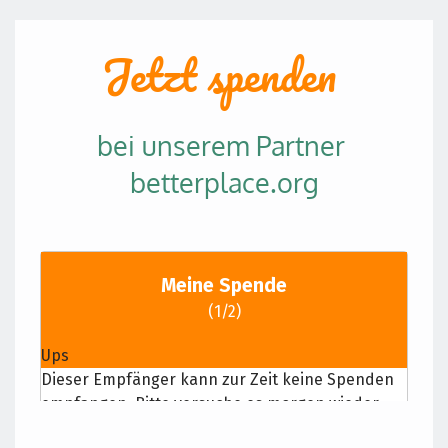
Jetzt spenden 
bei unserem Partner 
betterplace.org