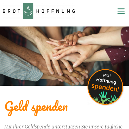
Geld spenden
Mit ihrer Geldspende unterstützen Sie unsere tägliche 